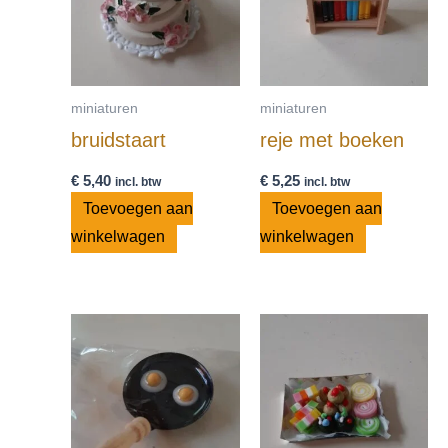
miniaturen
miniaturen
bruidstaart
reje met boeken
€
5,40
€
5,25
incl. btw
incl. btw
Toevoegen aan
Toevoegen aan
winkelwagen
winkelwagen