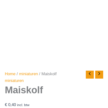
Home
/
miniaturen
/ Maiskolf
miniaturen
Maiskolf
€
0,40
incl. btw