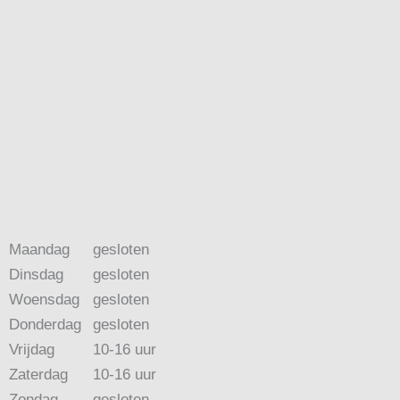
Maandag
gesloten
Dinsdag
gesloten
Woensdag
gesloten
Donderdag
gesloten
Vrijdag
10-16 uur
Zaterdag
10-16 uur
Zondag
gesloten