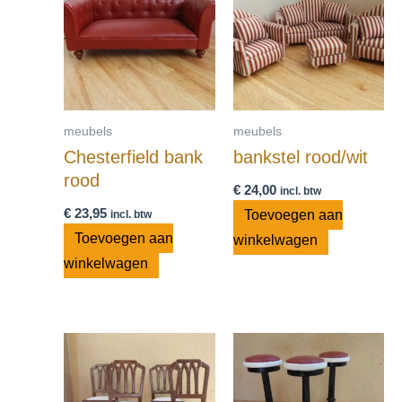
meubels
meubels
Chesterfield bank
bankstel rood/wit
rood
€
24,00
incl. btw
€
23,95
Toevoegen aan
incl. btw
Toevoegen aan
winkelwagen
winkelwagen