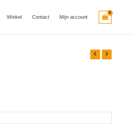
Winkel
Contact
Mijn account