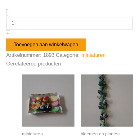
-
+
Toevoegen aan winkelwagen
Artikelnummer:
1893
Categorie:
miniaturen
Gerelateerde producten
miniaturen
bloemen en planten