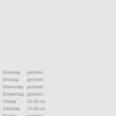
Maandag
gesloten
Dinsdag
gesloten
Woensdag
gesloten
Donderdag
gesloten
Vrijdag
10-16 uur
Zaterdag
10-16 uur
Zondag
gesloten