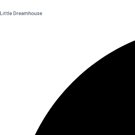
Little Dreamhouse