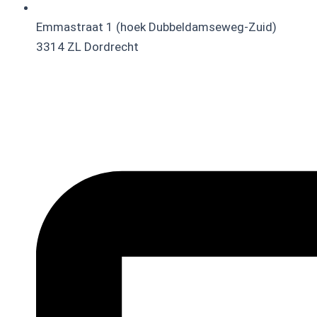
Emmastraat 1 (hoek Dubbeldamseweg-Zuid)
3314 ZL Dordrecht