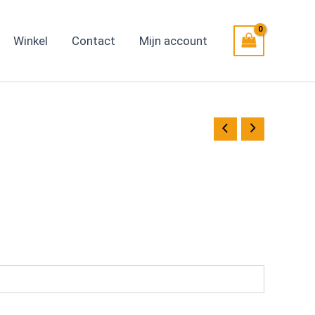
Winkel
Contact
Mijn account