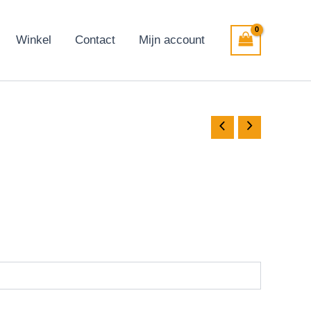
Winkel
Contact
Mijn account