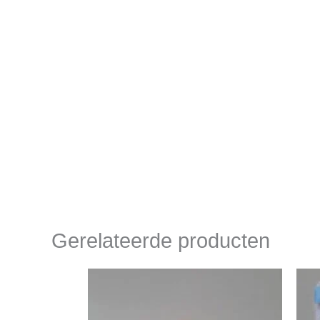
Gerelateerde producten