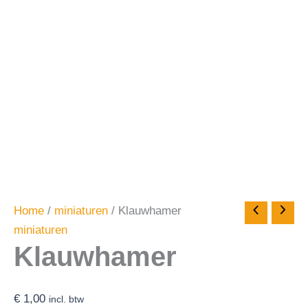
Home
/
miniaturen
/ Klauwhamer
miniaturen
Klauwhamer
€
1,00
incl. btw