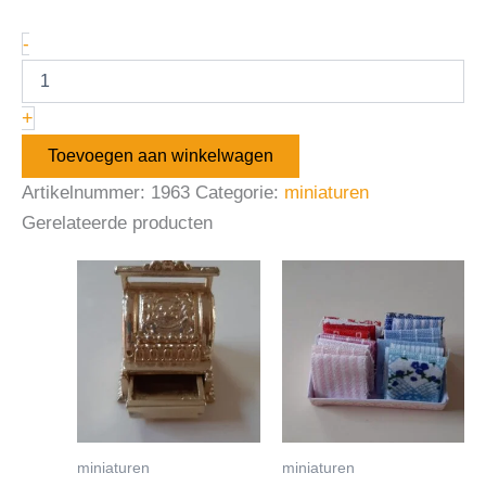
-
+
Toevoegen aan winkelwagen
Artikelnummer:
1963
Categorie:
miniaturen
Gerelateerde producten
miniaturen
miniaturen