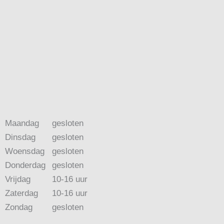
Maandag
gesloten
Dinsdag
gesloten
Woensdag
gesloten
Donderdag
gesloten
Vrijdag
10-16 uur
Zaterdag
10-16 uur
Zondag
gesloten