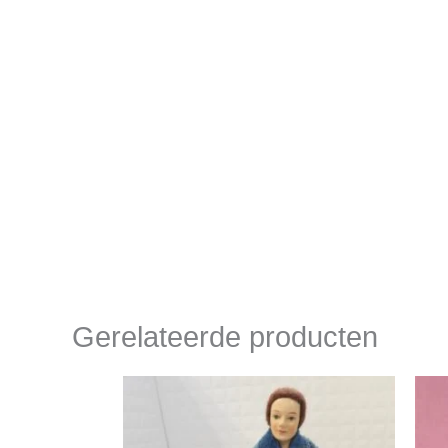
Gerelateerde producten