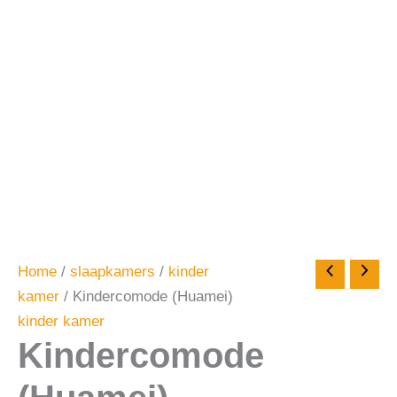
Home
/
slaapkamers
/
kinder
kamer
/ Kindercomode (Huamei)
kinder kamer
Kindercomode