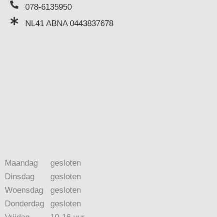
078-6135950
NL41 ABNA 0443837678
Maandag
gesloten
Dinsdag
gesloten
Woensdag
gesloten
Donderdag
gesloten