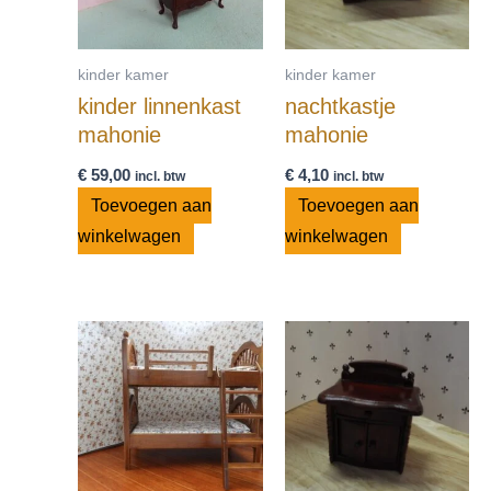
kinder kamer
kinder kamer
kinder linnenkast
nachtkastje
mahonie
mahonie
€
59,00
€
4,10
incl. btw
incl. btw
Toevoegen aan
Toevoegen aan
winkelwagen
winkelwagen