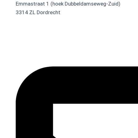
Emmastraat 1 (hoek Dubbeldamseweg-Zuid)
3314 ZL Dordrecht