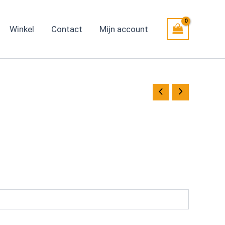
Winkel
Contact
Mijn account