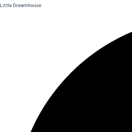
Little Dreamhouse