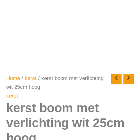
Home
/
kerst
/ kerst boom met verlichting
wit 25cm hoog
kerst
kerst boom met
verlichting wit 25cm
hoog