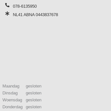
078-6135950
NL41 ABNA 0443837678
Maandag
gesloten
Dinsdag
gesloten
Woensdag
gesloten
Donderdag
gesloten