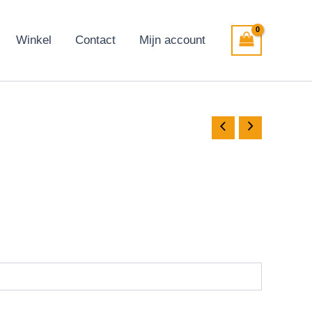
Winkel
Contact
Mijn account