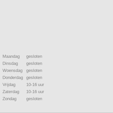
Maandag
gesloten
Dinsdag
gesloten
Woensdag
gesloten
Donderdag
gesloten
Vrijdag
10-16 uur
Zaterdag
10-16 uur
Zondag
gesloten