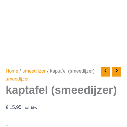
Home
/
smeedijzer
/ kaptafel (smeedijzer)
smeedijzer
kaptafel (smeedijzer)
€
15,95
incl. btw
-