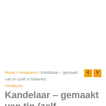
Home
/
miniaturen
/ Kandelaar – gemaakt
van tin (zelf schilderen)
miniaturen
Kandelaar – gemaakt