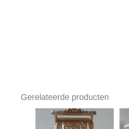
Gerelateerde producten