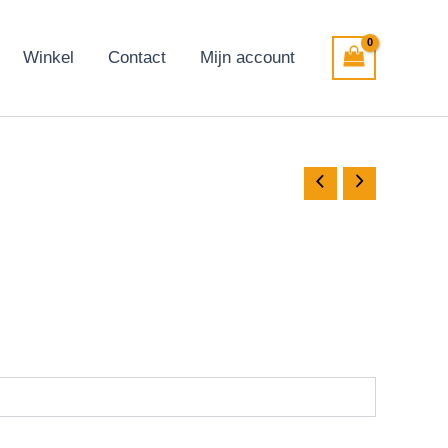
Winkel
Contact
Mijn account