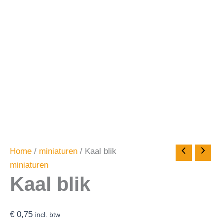
Home
/
miniaturen
/ Kaal blik
miniaturen
Kaal blik
€
0,75
incl. btw