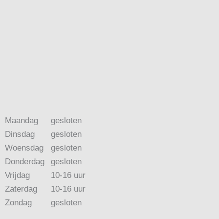
Maandag
gesloten
Dinsdag
gesloten
Woensdag
gesloten
Donderdag
gesloten
Vrijdag
10-16 uur
Zaterdag
10-16 uur
Zondag
gesloten