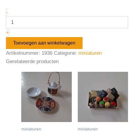
-
+
Toevoegen aan winkelwagen
Artikelnummer:
1936
Categorie:
miniaturen
Gerelateerde producten
miniaturen
miniaturen