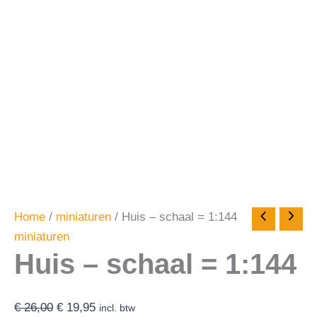
Home
/
miniaturen
/ Huis – schaal = 1:144
miniaturen
Huis – schaal = 1:144
€
26,00
€
19,95
incl. btw