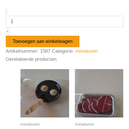
-
+
Toevoegen aan winkelwagen
Artikelnummer:
1587
Categorie:
miniaturen
Gerelateerde producten
miniaturen
miniaturen