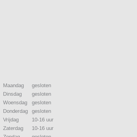
Maandag
gesloten
Dinsdag
gesloten
Woensdag
gesloten
Donderdag
gesloten
Vrijdag
10-16 uur
Zaterdag
10-16 uur
Zondag
gesloten