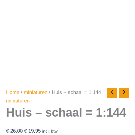
Home
/
miniaturen
/ Huis – schaal = 1:144
miniaturen
Huis – schaal = 1:144
€
26,00
€
19,95
incl. btw