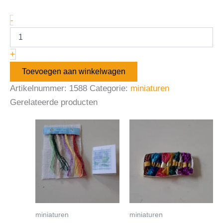
-
+
Toevoegen aan winkelwagen
Artikelnummer:
1588
Categorie:
miniaturen
Gerelateerde producten
miniaturen
miniaturen