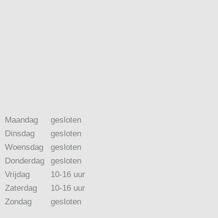
Maandag
gesloten
Dinsdag
gesloten
Woensdag
gesloten
Donderdag
gesloten
Vrijdag
10-16 uur
Zaterdag
10-16 uur
Zondag
gesloten