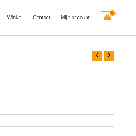
Winkel
Contact
Mijn account