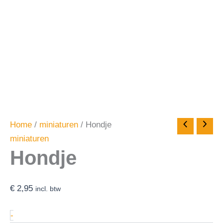
Home
/
miniaturen
/ Hondje
miniaturen
Hondje
€
2,95
incl. btw
-