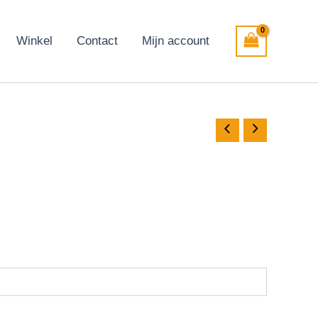
Winkel
Contact
Mijn account