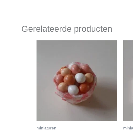
Gerelateerde producten
miniaturen
mini