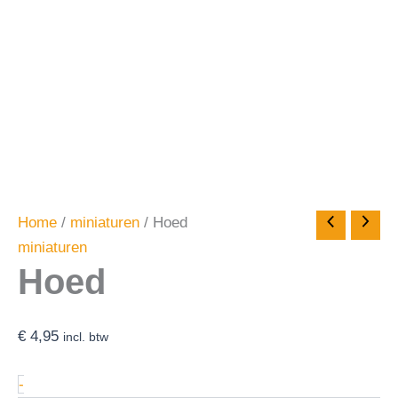
Home
/
miniaturen
/ Hoed
miniaturen
Hoed
€
4,95
incl. btw
-