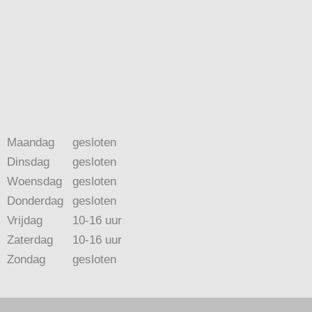
Maandag
gesloten
Dinsdag
gesloten
Woensdag
gesloten
Donderdag
gesloten
Vrijdag
10-16 uur
Zaterdag
10-16 uur
Zondag
gesloten