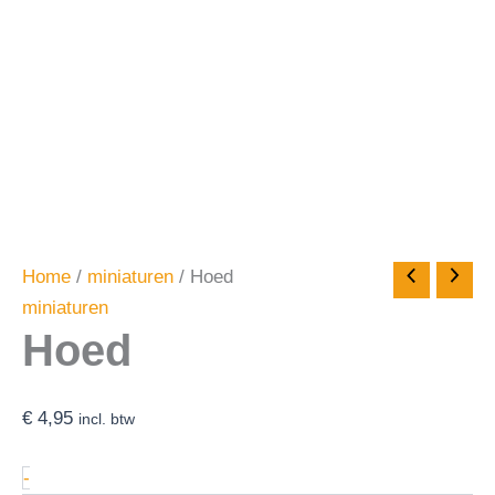
Home
/
miniaturen
/ Hoed
miniaturen
Hoed
€
4,95
incl. btw
-