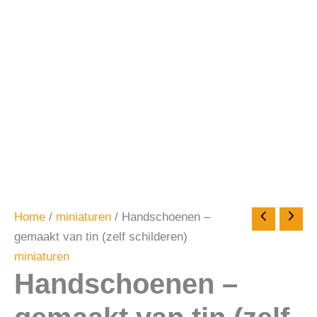
Home
/
miniaturen
/ Handschoenen –
gemaakt van tin (zelf schilderen)
miniaturen
Handschoenen –