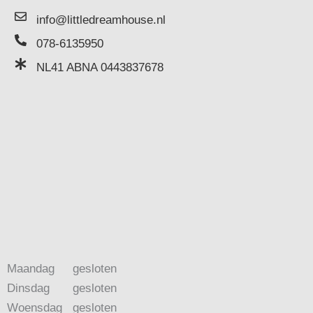
info@littledreamhouse.nl
078-6135950
NL41 ABNA 0443837678
Maandag
gesloten
Dinsdag
gesloten
Woensdag
gesloten