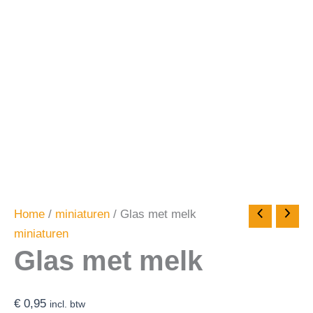
Home
/
miniaturen
/ Glas met melk
miniaturen
Glas met melk
€
0,95
incl. btw