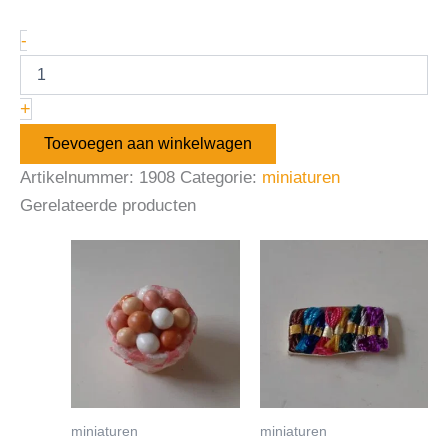
-
+
Toevoegen aan winkelwagen
Artikelnummer:
1908
Categorie:
miniaturen
Gerelateerde producten
miniaturen
miniaturen