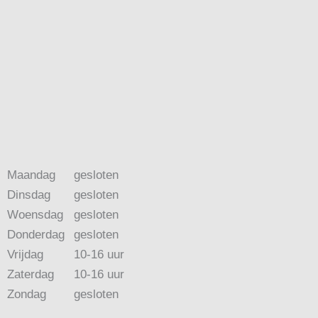
Maandag
gesloten
Dinsdag
gesloten
Woensdag
gesloten
Donderdag
gesloten
Vrijdag
10-16 uur
Zaterdag
10-16 uur
Zondag
gesloten