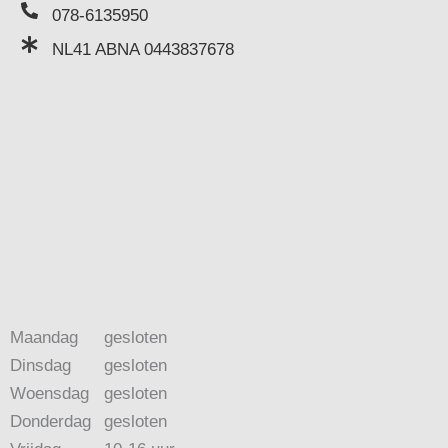
078-6135950
NL41 ABNA 0443837678
Maandag
gesloten
Dinsdag
gesloten
Woensdag
gesloten
Donderdag
gesloten