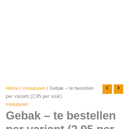
Home
/
miniaturen
/ Gebak – te bestellen
per variant (2,95 per stuk)
miniaturen
Gebak – te bestellen