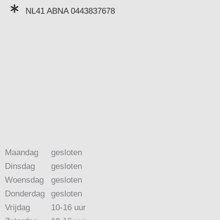
NL41 ABNA 0443837678
Maandag
gesloten
Dinsdag
gesloten
Woensdag
gesloten
Donderdag
gesloten
Vrijdag
10-16 uur