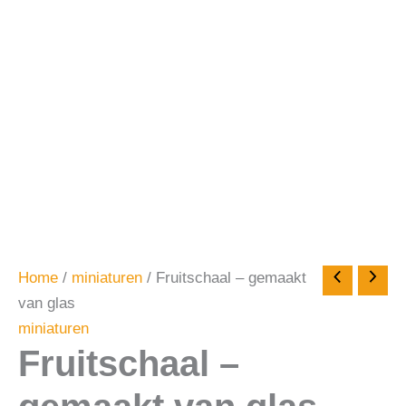
Home
/
miniaturen
/ Fruitschaal – gemaakt
van glas
miniaturen
Fruitschaal –