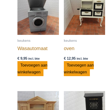
keukens
keukens
Wasautomaat
oven
€
9,95
€
12,95
incl. btw
incl. btw
Toevoegen aan
Toevoegen aan
winkelwagen
winkelwagen