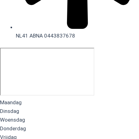
NL41 ABNA 0443837678
Maandag
Dinsdag
Woensdag
Donderdag
Vrijdag