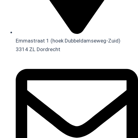
Emmastraat 1 (hoek Dubbeldamseweg-Zuid)
3314 ZL Dordrecht