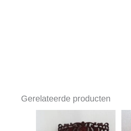
Gerelateerde producten