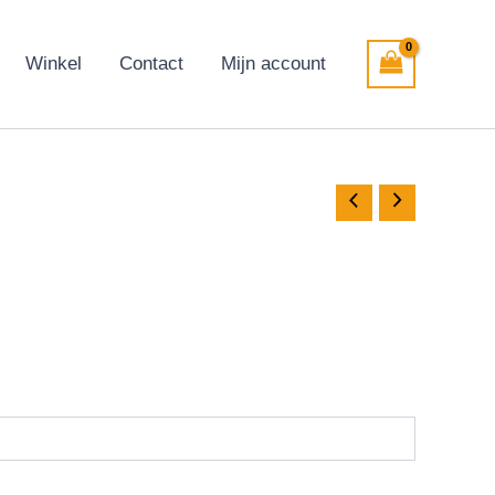
Winkel
Contact
Mijn account