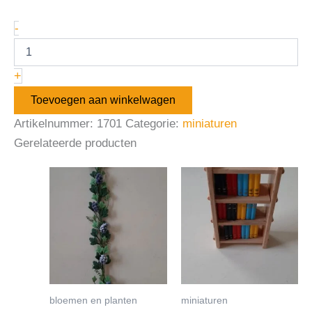
-
+
Toevoegen aan winkelwagen
Artikelnummer:
1701
Categorie:
miniaturen
Gerelateerde producten
bloemen en planten
miniaturen