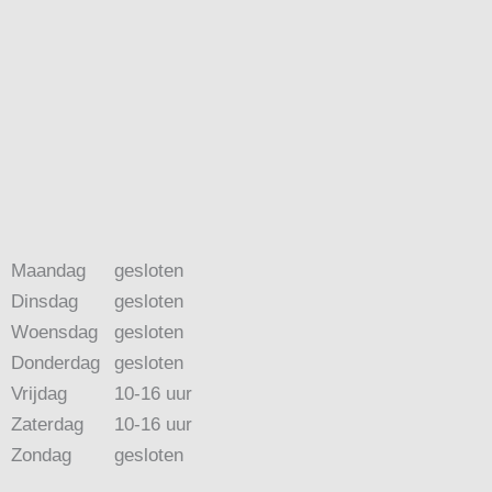
Maandag
gesloten
Dinsdag
gesloten
Woensdag
gesloten
Donderdag
gesloten
Vrijdag
10-16 uur
Zaterdag
10-16 uur
Zondag
gesloten