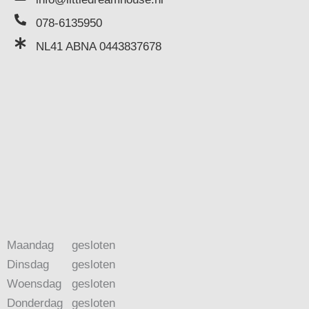
078-6135950
NL41 ABNA 0443837678
Maandag
gesloten
Dinsdag
gesloten
Woensdag
gesloten
Donderdag
gesloten