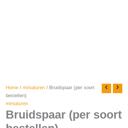
Home
/
miniaturen
/ Bruidspaar (per soort
bestellen)
miniaturen
Bruidspaar (per soort