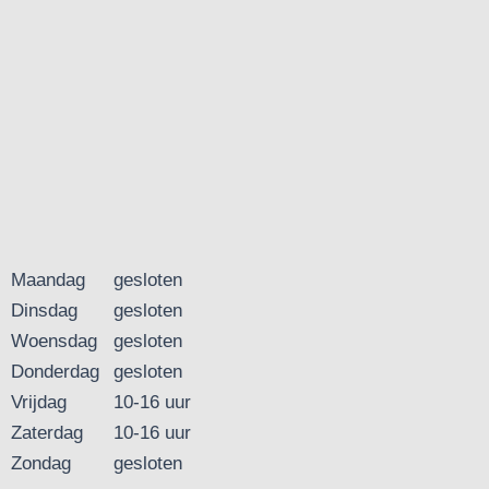
Maandag
gesloten
Dinsdag
gesloten
Woensdag
gesloten
Donderdag
gesloten
Vrijdag
10-16 uur
Zaterdag
10-16 uur
Zondag
gesloten