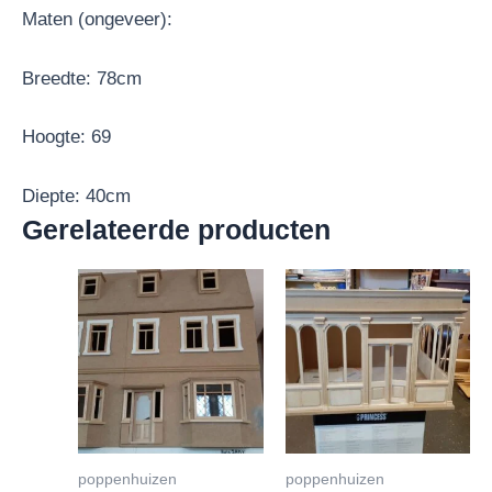
Maten (ongeveer):
Breedte: 78cm
Hoogte: 69
Diepte: 40cm
Gerelateerde producten
poppenhuizen
poppenhuizen