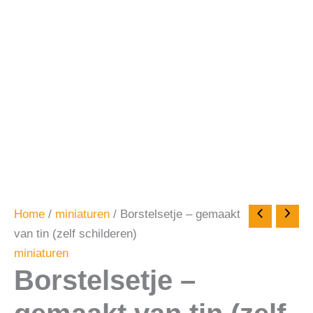
Home
/
miniaturen
/ Borstelsetje – gemaakt
van tin (zelf schilderen)
miniaturen
Borstelsetje –