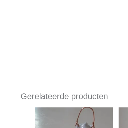
Gerelateerde producten