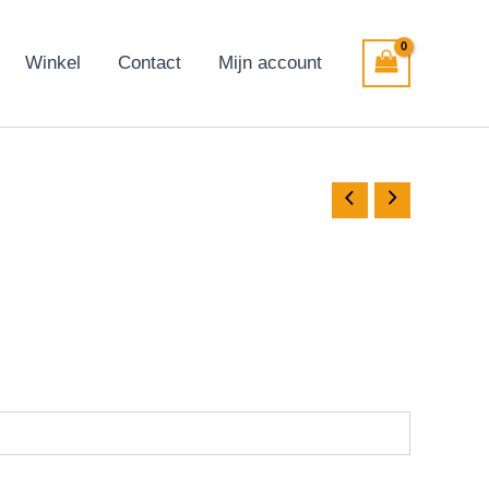
Winkel
Contact
Mijn account