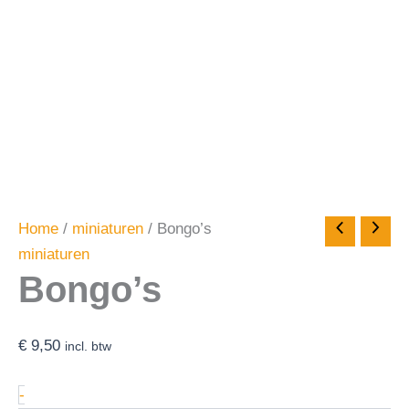
Home
/
miniaturen
/ Bongo’s
miniaturen
Bongo’s
€
9,50
incl. btw
-