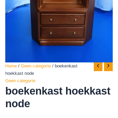
Home
/
Geen categorie
/ boekenkast
hoekkast node
Geen categorie
boekenkast hoekkast
node