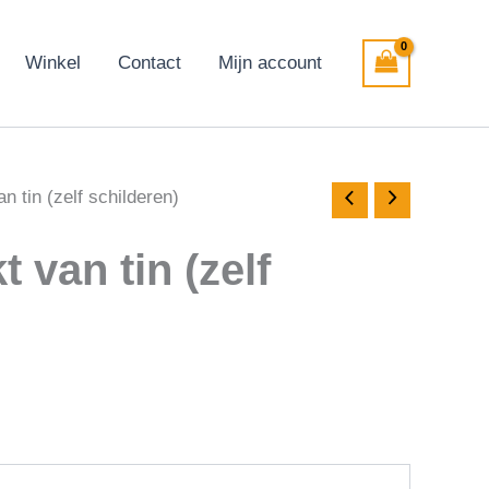
Winkel
Contact
Mijn account
 tin (zelf schilderen)
 van tin (zelf