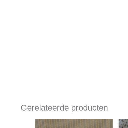
Gerelateerde producten