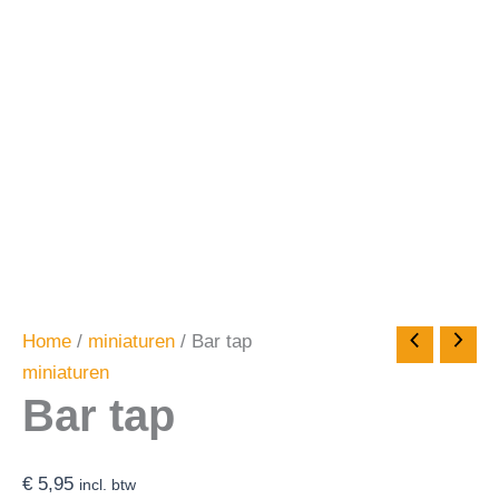
Home
/
miniaturen
/ Bar tap
miniaturen
Bar tap
€
5,95
incl. btw