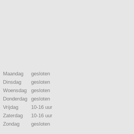
Maandag
gesloten
Dinsdag
gesloten
Woensdag
gesloten
Donderdag
gesloten
Vrijdag
10-16 uur
Zaterdag
10-16 uur
Zondag
gesloten