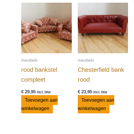
meubels
meubels
rood bankstel
Chesterfield bank
compleet
rood
€
29,95
€
23,95
incl. btw
incl. btw
Toevoegen aan
Toevoegen aan
winkelwagen
winkelwagen