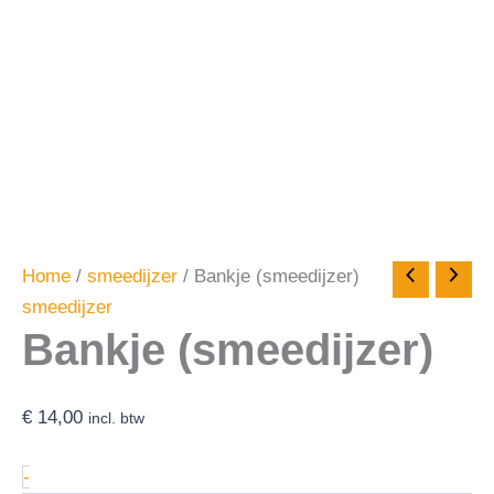
Home
/
smeedijzer
/ Bankje (smeedijzer)
smeedijzer
Bankje (smeedijzer)
€
14,00
incl. btw
-