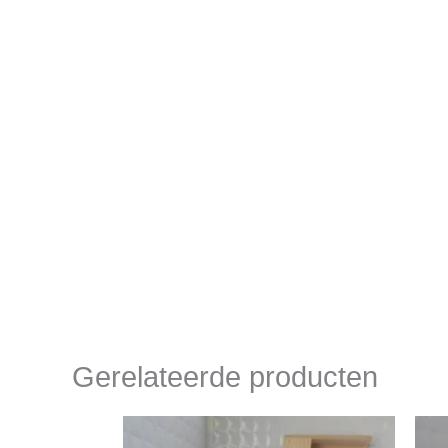
Gerelateerde producten