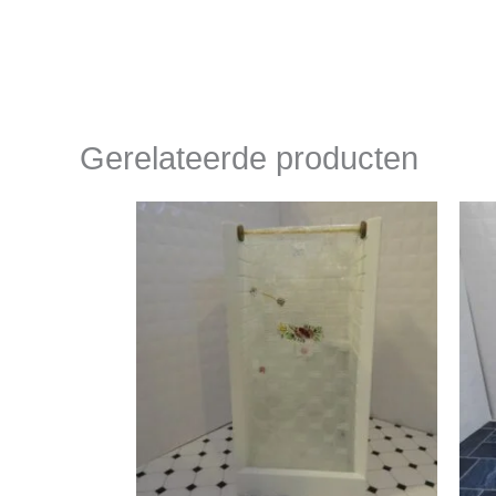
Gerelateerde producten