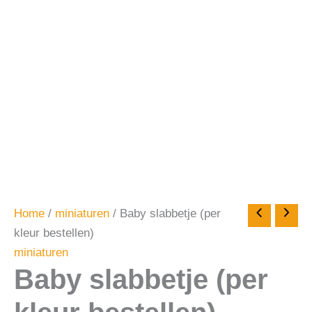
Home
/
miniaturen
/ Baby slabbetje (per
kleur bestellen)
miniaturen
Baby slabbetje (per