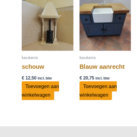
keukens
keukens
schouw
Blauw aanrecht
€
12,50
€
20,75
incl. btw
incl. btw
Toevoegen aan
Toevoegen aan
winkelwagen
winkelwagen