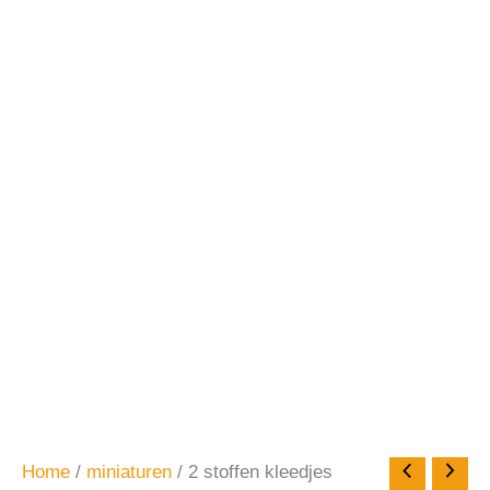
Home
/
miniaturen
/ 2 stoffen kleedjes